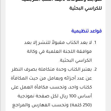
للكراسي البحثية
قواعد تنظيمية
لا يعد الكتاب مقبولاً للنشر إلا بعد
موافقة اللجنة العلمية في وكالة
الكراسي البحثية.
يعتبر الكتاب وحدة متكاملة بصرف النظر
عن عدد أجزائه ويعامل من حيث المكافأة
ككتاب واحد، وتحسب مكافأة العمل على
أساس 100 ريال لكل صفحة نموذجية
(250 كلمة) وتحسب الفهارس والمراجع