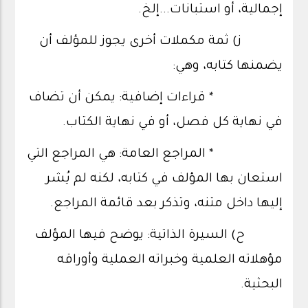
إجمالية، أو استبانات...إلخ.
ز) ثمة مكملات أخرى يجوز للمؤلف أن
يضمنها كتابه، وهي:
* قراءات إضافية: يمكن أن تضاف
في نهاية كل فصل، أو في نهاية الكتاب.
* المراجع العامة: هي المراجع التي
استعان بها المؤلف في كتابه، لكنه لم يُشر
إليها داخل متنه، وتذكر بعد قائمة المراجع.
ح) السيرة الذاتية: يوضح فيها المؤلف
مؤهلاته العلمية وخبراته العملية وأوراقه
البحثية.