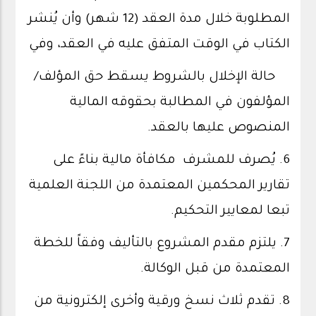
المطلوبة خلال مدة العقد (12 شهر) وأن يُنشر
الكتاب في الوقت المتفق عليه في العقد، وفي
حالة الإخلال بالشروط يسقط حق المؤلف/
المؤلفون في المطالبة بحقوقه المالية
المنصوص عليها بالعقد.
6. يُصرف للمشرف مكافأة مالية بناءً على
تقارير المحكمين المعتمدة من اللجنة العلمية
تبعا لمعايير التحكيم.
7. يلتزم مقدم المشروع بالتأليف وفقاً للخطة
المعتمدة من قبل الوكالة.
8. تقدم ثلاث نسخ ورقية وأخرى إلكترونية من