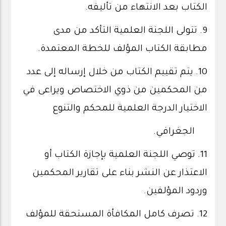
الكتاب بعد الانتهاء من تأليفه.
9. تتولى اللجنة العلمية التأكد من مدى
مطابقة الكتاب المؤلف للخطة المعتمدة.
10. يتم تقييم الكتاب من خلال إرساله إلى عدد
من المحكمين من ذوي الاختصاص ويراعى في
الاختيار الدرجة العلمية للمحكم والتنوع
الجغرافي.
11. توصي اللجنة العلمية بإجازة الكتاب أو
الاعتذار عن النشر بناء على تقارير المحكمين
وردود المؤلفين.
12. تصرف كامل المكافأة المستحقة للمؤلف