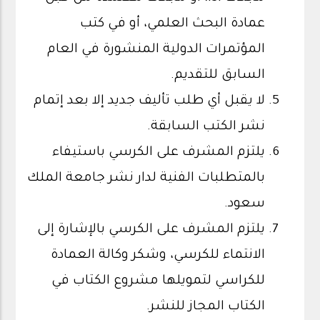
عمادة البحث العلمي، أو في كتب
المؤتمرات الدولية المنشورة في العام
السابق للتقديم.
لا يقبل أي طلب تأليف جديد إلا بعد إتمام
نشر الكتب السابقة.
يلتزم المشرف على الكرسي باستيفاء
بالمتطلبات الفنية لدار نشر جامعة الملك
سعود.
يلتزم المشرف على الكرسي بالإشارة إلى
الانتماء للكرسي، وشكر وكالة العمادة
للكراسي لتمويلها مشروع الكتاب في
الكتاب المجاز للنشر.