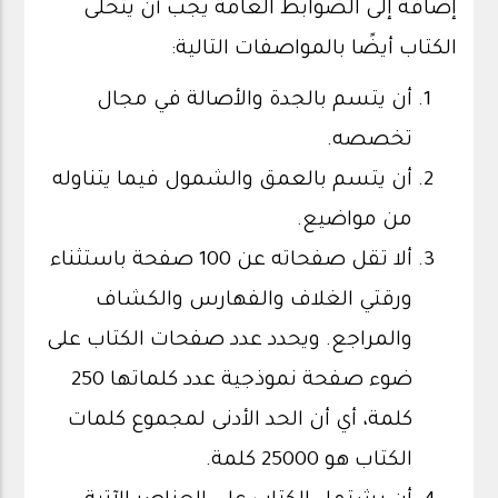
إضافة إلى الضوابط العامة يجب أن يتحلى
الكتاب أيضًا بالمواصفات التالية:
أن يتسم بالجدة والأصالة في مجال
تخصصه.
أن يتسم بالعمق والشمول فيما يتناوله
من مواضيع.
ألا تقل صفحاته عن 100 صفحة باستثناء
ورقتي الغلاف والفهارس والكشاف
والمراجع. ويحدد عدد صفحات الكتاب على
ضوء صفحة نموذجية عدد كلماتها 250
كلمة، أي أن الحد الأدنى لمجموع كلمات
الكتاب هو 25000 كلمة.