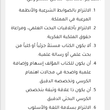
الالتزام بالضوابط الشرعية والأنظمة
المرعية في المملكة.
الالتزام بأخلاقيات البحث العلمي، ومراعاة
حقوق الملكية الفكرية.
ألا يكون الكتاب مستلاً جزئياً أو كلياً من
بحث علمي أو رسالة علمية.
أن يكون للكتاب المؤلف إسهام وإضافة
علمية واضحة في مجالات اهتمام
الكرسي وتخصصه الدقيق.
أن يكون ذا علاقة وثيقة بتخصص
الكرسي البحثي الدقيق.
الالتزام بسلامة اللغة والأسلوب