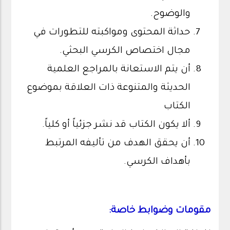
والوضوح.
حداثة المحتوى ومواكبته للتطورات في
مجال اختصاص الكرسي البحثي.
أن يتم الاستعانة بالمراجع العلمية
الحديثة والمتنوعة ذات العلاقة بموضوع
الكتاب
ألا يكون الكتاب قد نشر جزئياً أو كلياً.
أن يحقق الهدف من تأليفه المرتبط
بأهداف الكرسي.
مقومات وضوابط خاصة: