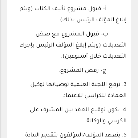
أ‌- قبول مشروع تأليف الكتاب (ويتم
إبلاغ المؤلف الرئيس بذلك).
ب‌- قبول المشروع مع بعض
التعديلات (ويتم إبلاغ المؤلف الرئيس بإجراء
التعديلات خلال أسبوعين).
ج‌- رفض المشروع.
3. ترفع اللجنة العلمية توصياتها لوكيل
العمادة للكراسي للاعتماد.
4. يكون توقيع العقد بين المشرف على
الكرسي والوكالة.
5. يتعهد المؤلف/المؤلفون بتقديم المادة