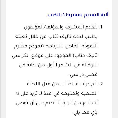
آلية التقديم بمقترحات الكتب:
يتقدم المشرف والمؤلف/المؤلفون
بطلب لدعم تأليف كتاب من خلال تعبئة
النموذج الخاص بالبرنامج (نموذج مقترح
تأليف كتاب) الموجود على موقع الكراسي
بالوكالة في الشهر الأول من بداية كل
فصل دراسي.
يتم دراسة الطلب من قبل اللجنة
العلمية وتحكيمه في مدة لا تزيد على 8
أسابيع من تاريخ التقديم على أن توصي
بأي مما يلي: