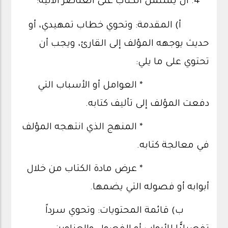
أن يشتمل الكتاب على العناصر الآتية:
أ) المقدمة: وتحوي خطاب تمهيدي، أو
حديث يوجهه المؤلف إلى القارئ، ويجب أن
تحتوي على ما يلي:
* العوامل أو الأسباب التي
دفعت المؤلف إلى تأليف كتابه.
* المنهج الذي انتهجه المؤلف
في معالجة كتابه.
* عرض مادة الكتاب من خلال
أبوابه أو فصوله التي يضمها.
ب) قائمة المحتويات: وتحوي سرداً