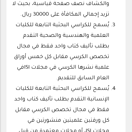
والكشاف نصف صفحة قياسية، بحيث لا
تزيد إجمالي المكافأة على 30000 ريال.
يُسمح للكراسي البحثية التابعة للكليات
العلمية والهندسية والصحية التقدم
بطلب تأليف كتاب واحد فقط في مجال
تخصص الكرسي مقابل كل خمس أوراق
علمية نشرها الكرسي في مجلات ISIفي
العام السابق للتقديم.
يُسمح للكراسي البحثية التابعة للكليات
الإنسانية التقدم بطلب تأليف كتاب واحد
فقط في مجال تخصص الكرسي مقابل
كل ورقتين علميتين منشورتين في
مجلات ISI، أو مجلات معتمدة من قبل