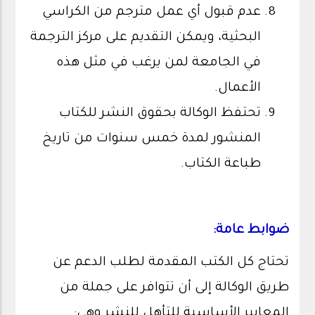
عدم قبول أي عمل مترجم من الكراسي
البحثية، ويمكن التقديم على مركز الترجمة
في الجامعة لمن يرغب في مثل هذه
الأعمال.
تحتفظ الوكالة بحقوق النشر للكتاب
المنشور لمدة خمس سنوات من تاريخ
طباعة الكتاب.
ضوابط عامة:
تحتاج كل الكتب المقدمة لطلب الدعم عن
طريق الوكالة إلى أن تتوافر على جملة من
المعايير الأساسية للتأهل للنشر وهي: