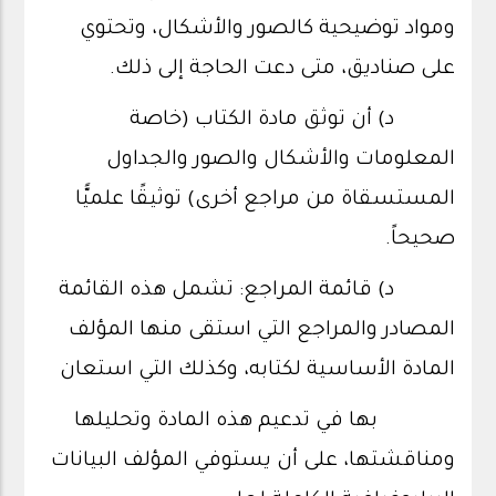
ومواد توضيحية كالصور والأشكال، وتحتوي
على صناديق، متى دعت الحاجة إلى ذلك.
د) أن توثق مادة الكتاب (خاصة
المعلومات والأشكال والصور والجداول
المستسقاة من مراجع أخرى) توثيقًا علميًّا
صحيحاً.
د) قائمة المراجع: تشمل هذه القائمة
المصادر والمراجع التي استقى منها المؤلف
المادة الأساسية لكتابه، وكذلك التي استعان
بها في تدعيم هذه المادة وتحليلها
ومناقشتها، على أن يستوفي المؤلف البيانات