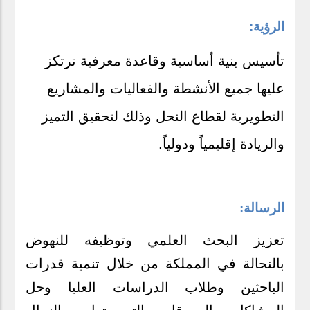
الرؤية:
تأسيس بنية أساسية وقاعدة معرفية ترتكز
عليها جميع الأنشطة والفعاليات والمشاريع
التطويرية لقطاع النحل وذلك لتحقيق التميز
والريادة إقليمياً ودولياً.
الرسالة:
تعزيز البحث العلمي وتوظيفه للنهوض
بالنحالة في المملكة من خلال تنمية قدرات
الباحثين وطلاب الدراسات العليا وحل