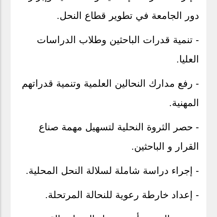
دور الجامعة في تطوير قطاع النحل
.
- تنمية قدرات الباحثين وطلاب الدراسات
العليا
.
- رفع مدارك النحالين العلمية وتنمية قدراتهم
المهنية
.
- حصر الثروة النحلية لتسهيل مهمة صناع
القرار و الباحثين
.
- إجراء دراسة شاملة لسلالة النحل المحلية
.
- إعداد خارطة رعوية للنحالة المرتحلة
.