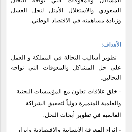
المشاكل والمعوقات التي تواجه النحال
السعودي والاستغلال الأمثل لنحل العسل
وزيادة مساهمته في الاقتصاد الوطني.
الأهداف:
- تطوير أساليب النحالة في المملكة و العمل
على حل المشاكل والمعوقات التي تواجه
النحالين
.
- خلق علاقات تعاون مع المؤسسات البحثية
والعلمية المتميزة دولياً لتحقيق الشراكة
العالمية في تطوير أبحاث النحل
.
- إثراء المعرفة الإنسانية والاقتصادية وإبراز