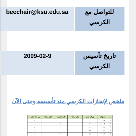
للتواصل مع
beechair@ksu.edu.sa
الكرسي
تاريخ تأسيس
2009-02-9
الكرسي
ملخص لإنجازات الكرسي منذ تأسيسه وحتى الآن