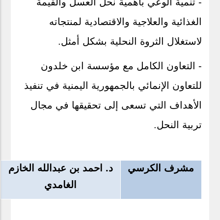
- تنمية الوعي بأهمية نحل العسل والقيمة
الغذائية والعلاجية والاقتصادية لمنتجاته
لاستغلال الثروة النحلية بشكل أمثل
.
- التعاون الكامل مع مؤسسة ابن خلدون
للتعاون الإنمائي بالجمهورية اليمنية في تنفيذ
الأهداف التي تسعى إلى تحقيقها في مجال
تربية النحل.
مشرف الكرسي
د. احمد بن عبدالله الخازم
الغامدي